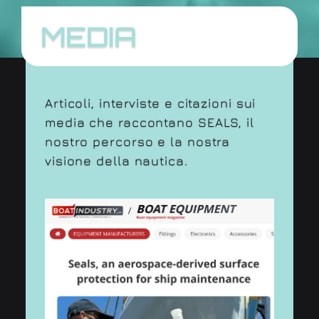
MEDIA
Articoli, interviste e citazioni sui
media che raccontano SEALS, il
nostro percorso e la nostra
visione della nautica.